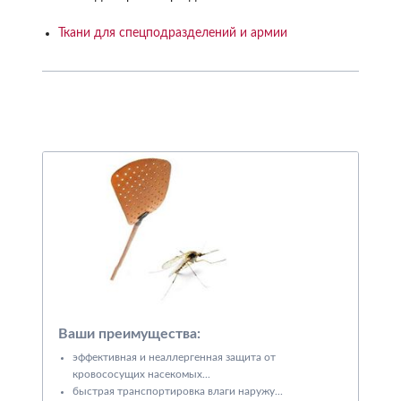
Ткани для спецподразделений и армии
Ваши преимущества:
эффективная и неаллергенная защита от
кровососущих насекомых...
быстрая транспортировка влаги наружу...