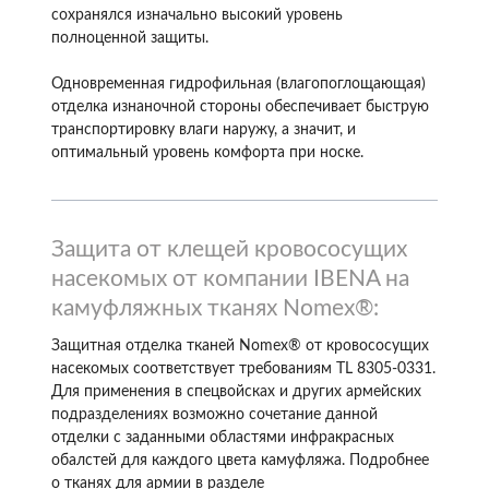
сохранялся изначально высокий уровень
полноценной защиты.
Одновременная гидрофильная (влагопоглощающая)
отделка изнаночной стороны обеспечивает быструю
транспортировку влаги наружу, а значит, и
оптимальный уровень комфорта при носке.
Защита от клещей кровососущих
насекомых от компании IBENA на
камуфляжных тканях Nomex®:
Защитная отделка тканей Nomex® от кровососущих
насекомых соответствует требованиям TL 8305-0331.
Для применения в спецвойсках и других армейских
подразделениях возможно сочетание данной
отделки с заданными областями инфракрасных
обалстей для каждого цвета камуфляжа. Подробнее
о тканях для армии в разделе