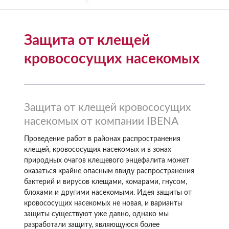
Защита от клещей
кровососущих насекомых
Защита от клещей кровососущих
насекомых от компании IBENA
Проведение работ в районах распространения
клещей, кровососущих насекомых и в зонах
природных очагов клещевого энцефалита может
оказаться крайне опасным ввиду распространения
бактерий и вирусов клещами, комарами, гнусом,
блохами и другими насекомыми. Идея защиты от
кровососущих насекомых не новая, и варианты
защиты существуют уже давно, однако мы
разработали защиту, являющуюся более