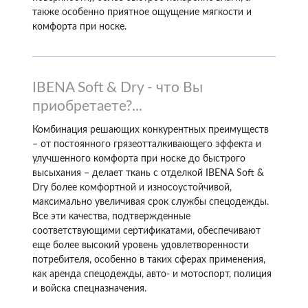
также особенно приятное ощущение мягкости и
комфорта при носке.
IBENA Soft & Dry - что Вы
приобретаете?...
Комбинация решающих конкурентных преимуществ
– от постоянного грязеотталкивающего эффекта и
улучшенного комфорта при носке до быстрого
высыхания – делает ткань с отделкой IBENA Soft &
Dry более комфортной и износоустойчивой,
максимально увеличивая срок службы спецодежды.
Все эти качества, подтвержденные
соответствующими сертификатами, обеспечивают
еще более высокий уровень удовлетворенности
потребителя, особенно в таких сферах применения,
как аренда спецодежды, авто- и мотоспорт, полиция
и войска спецназначения.