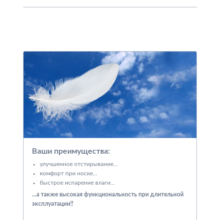
Ваши преимущества:
улучшенное отстирывание...
комфорт при носке...
быстрое испарение влаги...
...а также высокая функциональность при длительной
эксплуатации!!