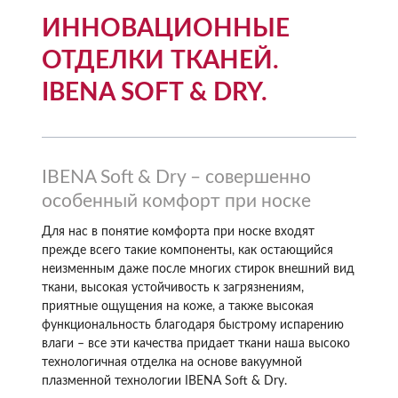
ИННОВАЦИОННЫЕ
ОТДЕЛКИ ТКАНЕЙ.
IBENA SOFT & DRY.
IBENA Soft & Dry – совершенно
особенный комфорт при носке
Для нас в понятие комфорта при носке входят
прежде всего такие компоненты, как остающийся
неизменным даже после многих стирок внешний вид
ткани, высокая устойчивость к загрязнениям,
приятные ощущения на коже, а также высокая
функциональность благодаря быстрому испарению
влаги – все эти качества придает ткани наша высоко
технологичная отделка на основе вакуумной
плазменной технологии IBENA Soft & Dry.