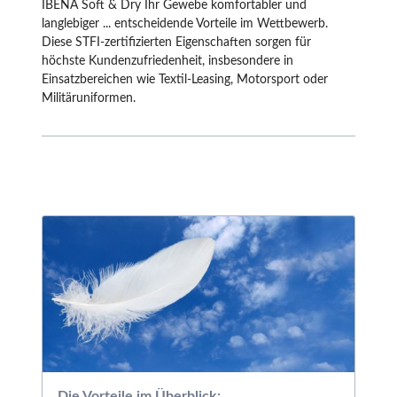
IBENA Soft & Dry Ihr Gewebe komfortabler und
langlebiger ... entscheidende Vorteile im Wettbewerb.
Diese STFI-zertifizierten Eigenschaften sorgen für
höchste Kundenzufriedenheit, insbesondere in
Einsatzbereichen wie Textil-Leasing, Motorsport oder
Militäruniformen.
Die Vorteile im Überblick: