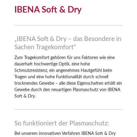
IBENA Soft & Dry
„IBENA Soft & Dry – das Besondere in
Sachen Tragekomfort“
Zum Tragekomfort gehören für uns Faktoren wie eine
dauerhaft hochwertige Optik, eine hohe
Schmutzresistenz, ein angenehmes Hautgefühl beim
Tragen und eine hohe Funktionalität durch schnell
trocknendes Gewebe – alle diese Eigenschaften erhält ein
Gewebe durch den neuartigen Plasmaschutz von IBENA
Soft & Dry.
So funktioniert der Plasmaschutz:
Bei unserem innovativen Verfahren IBENA Soft & Dry