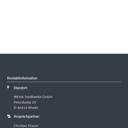
Kontaktinformation
Standort:
IBENA Textilwerke GmbH
Peterskamp 20
D-46414 Rhede
Ansprechpartner:
Christian Krause