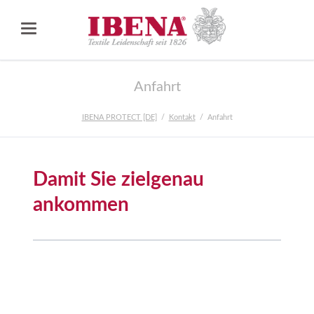
Anfahrt
IBENA PROTECT [DE]
Kontakt
Anfahrt
Damit Sie zielgenau
ankommen