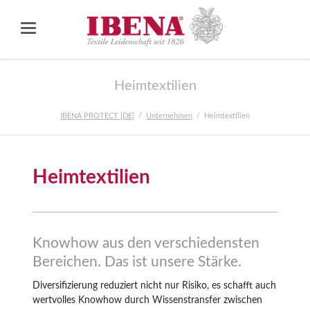
Heimtextilien
IBENA PROTECT [DE]
Unternehmen
Heimtextilien
Heimtextilien
Knowhow aus den verschiedensten
Bereichen. Das ist unsere Stärke.
Diversifizierung reduziert nicht nur Risiko, es schafft auch
wertvolles Knowhow durch Wissenstransfer zwischen