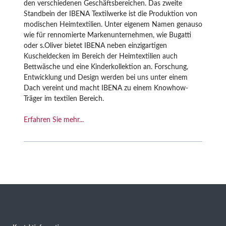
den verschiedenen Geschäftsbereichen. Das zweite
Standbein der IBENA Textilwerke ist die Produktion von
modischen Heimtextilien. Unter eigenem Namen genauso
wie für rennomierte Markenunternehmen, wie Bugatti
oder s.Oliver bietet IBENA neben einzigartigen
Kuscheldecken im Bereich der Heimtextilien auch
Bettwäsche und eine Kinderkollektion an. Forschung,
Entwicklung und Design werden bei uns unter einem
Dach vereint und macht IBENA zu einem Knowhow-
Träger im textilen Bereich.
Erfahren Sie mehr...