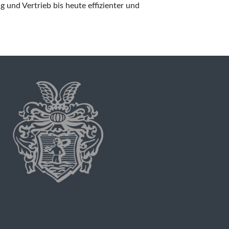
und Vertrieb bis heute effizienter und