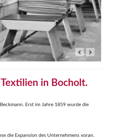
Textilien in Bocholt.
J.Beckmann. Erst im Jahre 1859 wurde die
ese die Expansion des Unternehmens voran.