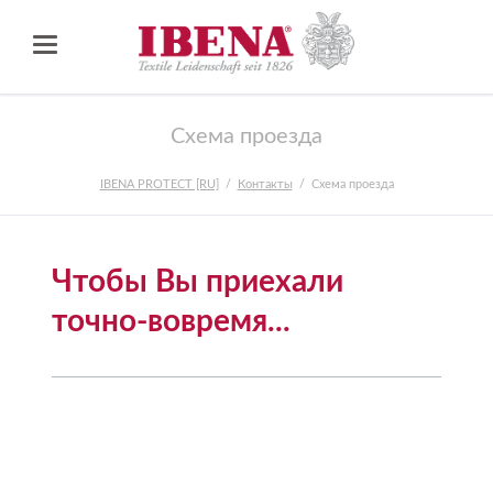
Схема проезда
IBENA PROTECT [RU]
Контакты
Схема проезда
Чтобы Вы приехали
точно-вовремя...