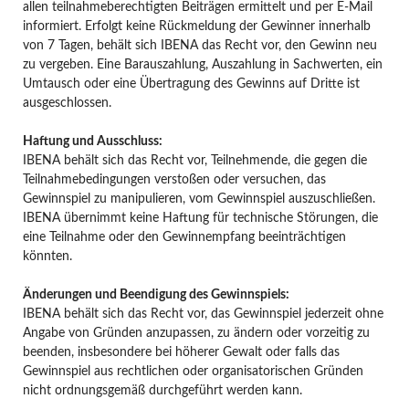
allen teilnahmeberechtigten Beiträgen ermittelt und per E-Mail
informiert. Erfolgt keine Rückmeldung der Gewinner innerhalb
von 7 Tagen, behält sich IBENA das Recht vor, den Gewinn neu
zu vergeben. Eine Barauszahlung, Auszahlung in Sachwerten, ein
Umtausch oder eine Übertragung des Gewinns auf Dritte ist
ausgeschlossen.
Haftung und Ausschluss:
IBENA behält sich das Recht vor, Teilnehmende, die gegen die
Teilnahmebedingungen verstoßen oder versuchen, das
Gewinnspiel zu manipulieren, vom Gewinnspiel auszuschließen.
IBENA übernimmt keine Haftung für technische Störungen, die
eine Teilnahme oder den Gewinnempfang beeinträchtigen
könnten.
Änderungen und Beendigung des Gewinnspiels
:
IBENA behält sich das Recht vor, das Gewinnspiel jederzeit ohne
Angabe von Gründen anzupassen, zu ändern oder vorzeitig zu
beenden, insbesondere bei höherer Gewalt oder falls das
Gewinnspiel aus rechtlichen oder organisatorischen Gründen
nicht ordnungsgemäß durchgeführt werden kann.