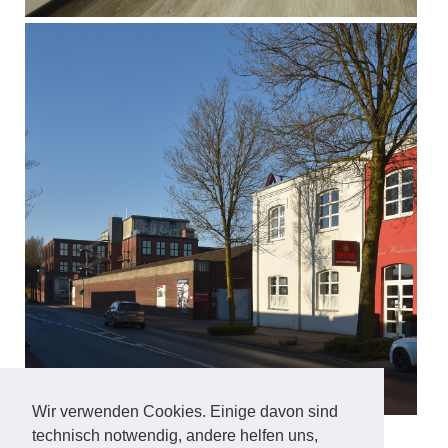
Wir verwenden Cookies. Einige davon sind
technisch notwendig, andere helfen uns,