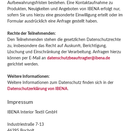
Aufbewahrungsfristen bestehen. Eine Kontaktaufnahme zu
Produkten, Neuigkeiten und Angeboten von IBENA erfolgt nur,
sofern Sie uns hierzu eine gesonderte Einwilligung erteilt oder im
Formular ausdrücklich eine Anfrage gestellt haben.
Rechte der Teilnehmenden
:
Den Teilnehmenden stehen die gesetzlichen Datenschutzrechte
zu, insbesondere das Recht auf Auskunft, Berichtigung,
Löschung und Einschränkung der Verarbeitung. Anfragen hierzu
können per E-Mail an
datenschutzbeauftragter@ibena.de
gerichtet werden.
Weitere Informationen
:
Weitere Informationen zum Datenschutz finden sich in der
Datenschutzerklärung von IBENA
.
Impressum
IBENA Interior Textil GmbH
Industriestraße 7-13
46395 Bocholt