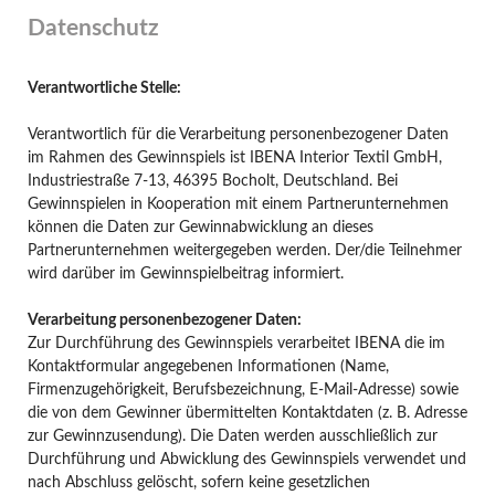
Datenschutz
Verantwortliche Stelle:
Verantwortlich für die Verarbeitung personenbezogener Daten
im Rahmen des Gewinnspiels ist IBENA Interior Textil GmbH,
Industriestraße 7-13, 46395 Bocholt, Deutschland. Bei
Gewinnspielen in Kooperation mit einem Partnerunternehmen
können die Daten zur Gewinnabwicklung an dieses
Partnerunternehmen weitergegeben werden. Der/die Teilnehmer
wird darüber im Gewinnspielbeitrag informiert.
Verarbeitung personenbezogener Daten
:
Zur Durchführung des Gewinnspiels verarbeitet IBENA die im
Kontaktformular angegebenen Informationen (Name,
Firmenzugehörigkeit, Berufsbezeichnung, E-Mail-Adresse) sowie
die von dem Gewinner übermittelten Kontaktdaten (z. B. Adresse
zur Gewinnzusendung). Die Daten werden ausschließlich zur
Durchführung und Abwicklung des Gewinnspiels verwendet und
nach Abschluss gelöscht, sofern keine gesetzlichen