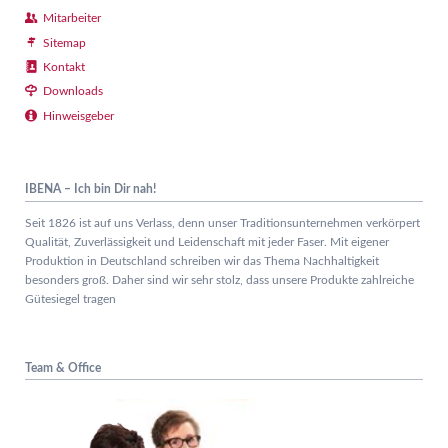
Mitarbeiter
Sitemap
Kontakt
Downloads
Hinweisgeber
IBENA – Ich bin Dir nah!
Seit 1826 ist auf uns Verlass, denn unser Traditionsunternehmen verkörpert
Qualität, Zuverlässigkeit und Leidenschaft mit jeder Faser. Mit eigener
Produktion in Deutschland schreiben wir das Thema Nachhaltigkeit
besonders groß. Daher sind wir sehr stolz, dass unsere Produkte zahlreiche
Gütesiegel tragen
Team & Office